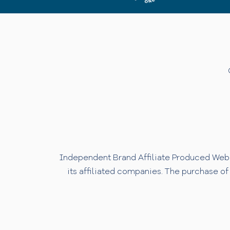
Independent Brand Affiliate Produced Websi
its affiliated companies. The purchase of