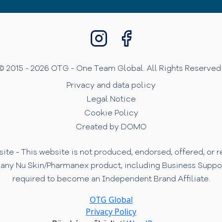
© 2015 - 2026 OTG - One Team Global. All Rights Reserved 
Privacy and data policy
Legal Notice
Cookie Policy
Created by DOMO
te - This website is not produced, endorsed, offered, or
 any Nu Skin/Pharmanex product, including Business Support 
required to become an Independent Brand Affiliate.
OTG Global
Privacy Policy