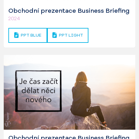
Obchodní prezentace Business Briefing
2024
PPT BLUE
PPT LIGHT
Obchodní prezentace Business Briefing