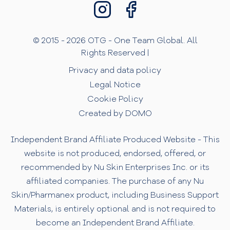
© 2015 - 2026 OTG - One Team Global. All
Rights Reserved |
Privacy and data policy
Legal Notice
Cookie Policy
Created by DOMO
Independent Brand Affiliate Produced Website - This
website is not produced, endorsed, offered, or
recommended by Nu Skin Enterprises Inc. or its
affiliated companies. The purchase of any Nu
Skin/Pharmanex product, including Business Support
Materials, is entirely optional and is not required to
become an Independent Brand Affiliate.