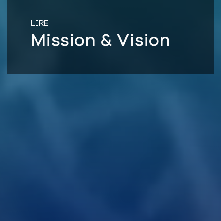
LIRE
Mission & Vision