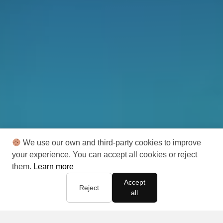
We use our own and third-party cookies to improve
your experience. You can accept all cookies or reject
them.
Learn more
Accept
Reject
all