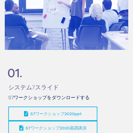
01.
システム7スライド
S7ワークショップをダウンロードする
S7ワークショップ2020ppt
S7ワークショップ2020基調講演