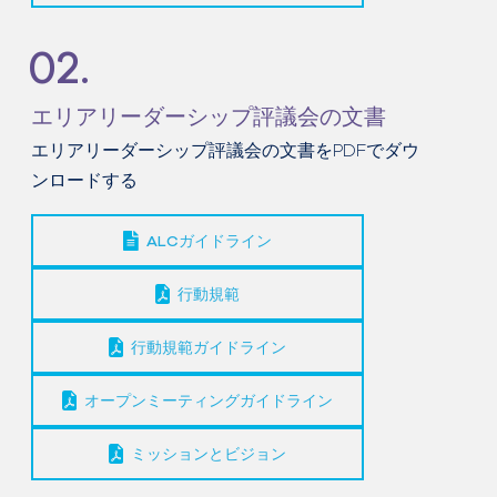
02.
エリアリーダーシップ評議会の文書
エリアリーダーシップ評議会の文書をPDFでダウ
ンロードする
ALCガイドライン
行動規範
行動規範ガイドライン
オープンミーティングガイドライン
ミッションとビジョン