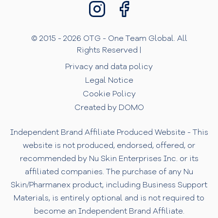
© 2015 - 2026 OTG - One Team Global. All
Rights Reserved |
Privacy and data policy
Legal Notice
Cookie Policy
Created by DOMO
Independent Brand Affiliate Produced Website - This
website is not produced, endorsed, offered, or
recommended by Nu Skin Enterprises Inc. or its
affiliated companies. The purchase of any Nu
Skin/Pharmanex product, including Business Support
Materials, is entirely optional and is not required to
become an Independent Brand Affiliate.