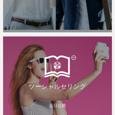
ソーシャルセリング
近日公開