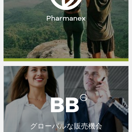
Pharmanex
グローバルな販売機会