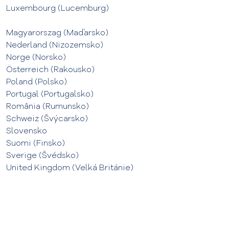
Luxembourg (Lucemburg)
Magyarorszag (Maďarsko)
Nederland (Nizozemsko)
Norge (Norsko)
Österreich (Rakousko)
Poland (Polsko)
Portugal (Portugalsko)
România (Rumunsko)
Schweiz (Švýcarsko)
Slovensko
Suomi (Finsko)
Sverige (Švédsko)
United Kingdom (Velká Británie)