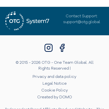
Contact Support:
support@otg.global
© 2015 - 2026 OTG - One Team Global. All
Rights Reserved |
Privacy and data policy
Legal Notice
Cookie Policy
Created by DOMO