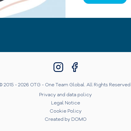
© 2015 - 2026 OTG - One Team Global. All Rights Reserved 
Privacy and data policy
Legal Notice
Cookie Policy
Created by DOMO